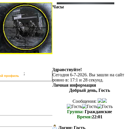
Часы
Здравствуйте!
;
Сегодня 6-7-2026. Вы зашли на сайт
ой профиль
ровно в: 17:1 и 28 секунд.
Личная информация
Добрый день, Гость
Сообщения:
Группа:
Гражданские
Время:
22:01
Логин:
Гость